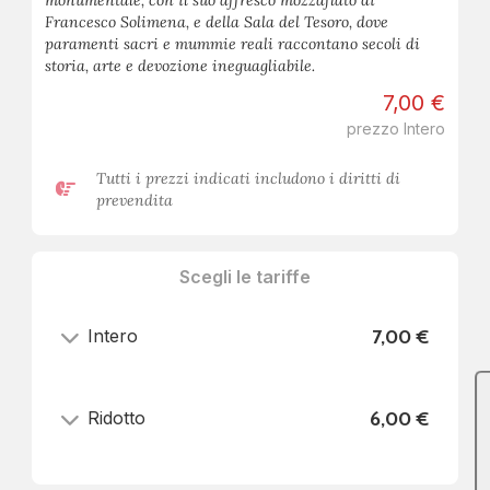
Francesco Solimena, e della Sala del Tesoro, dove
paramenti sacri e mummie reali raccontano secoli di
storia, arte e devozione ineguagliabile.
7,00 €
prezzo Intero
Tutti i prezzi indicati includono i diritti di
prevendita
Scegli le tariffe
Intero
7,00 €
Ridotto
6,00 €