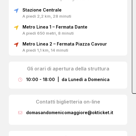
Stazione Centrale
A piedi 2,2 km, 28 minuti
Metro Linea 1 – Fermata Dante
A piedi 650 metri, 8 minuti
Metro Linea 2 – Fermata Piazza Cavour
A piedi 1,1 km, 14 minuti
Gli orari di apertura della struttura
10:00 - 18:00 | da Lunedì a Domenica
Contatti biglietteria on-line
domasandomenicomaggiore@okticket.it