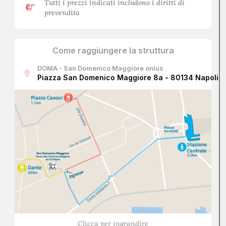
Tutti i prezzi indicati includono i diritti di
prevendita
Come raggiungere la struttura
DOMA - San Domenico Maggiore onlus
Piazza San Domenico Maggiore 8a - 80134 Napoli
Clicca per ingrandire