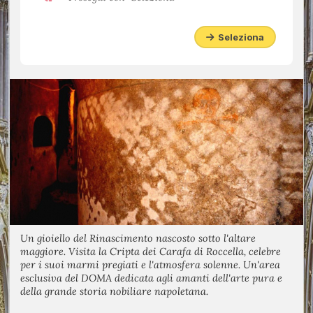
Seleziona
Un gioiello del Rinascimento nascosto sotto l'altare
maggiore. Visita la Cripta dei Carafa di Roccella, celebre
per i suoi marmi pregiati e l'atmosfera solenne. Un'area
esclusiva del DOMA dedicata agli amanti dell'arte pura e
della grande storia nobiliare napoletana.