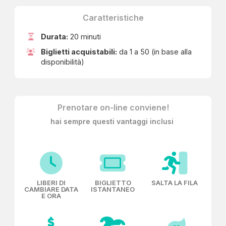
Caratteristiche
Durata:
20 minuti
Biglietti acquistabili:
da 1 a 50 (in base alla
disponibilità)
Prenotare on-line conviene!
hai sempre questi vantaggi inclusi
LIBERI DI
BIGLIETTO
SALTA LA FILA
CAMBIARE DATA
ISTANTANEO
E ORA