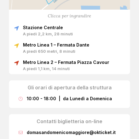
Clicca per ingrandire
Stazione Centrale
A piedi 2,2 km, 28 minuti
Metro Linea 1 – Fermata Dante
A piedi 650 metri, 8 minuti
Metro Linea 2 – Fermata Piazza Cavour
A piedi 1,1 km, 14 minuti
Gli orari di apertura della struttura
10:00 - 18:00 | da Lunedì a Domenica
Contatti biglietteria on-line
domasandomenicomaggiore@okticket.it