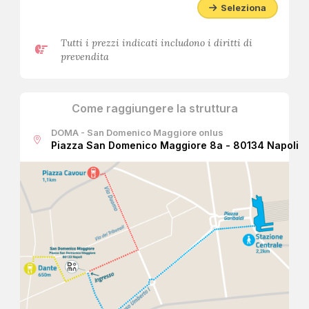
Seleziona
Tutti i prezzi indicati includono i diritti di
prevendita
Come raggiungere la struttura
DOMA - San Domenico Maggiore onlus
Piazza San Domenico Maggiore 8a - 80134 Napoli