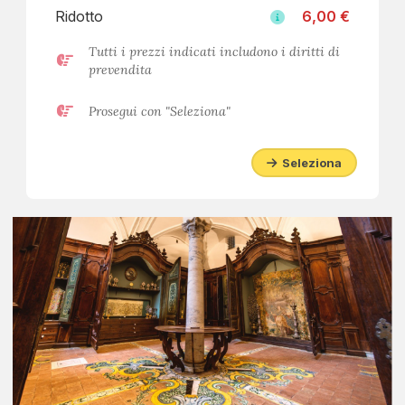
Ridotto
6,00 €
Tutti i prezzi indicati includono i diritti di
prevendita
Prosegui con "Seleziona"
Seleziona